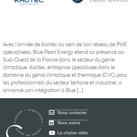
Avec l’arrivée de Kalitec au sein de son réseau de PME
spécialisées, Blue Pearl Energy étend sa présence au
Sud-Ouest de la France dans le secteur du génie
climatique. Kalitec, entreprise spécialisée dans le
domaine du génie climatique et thermique (CVC) pour
les professionnels du secteur tertiaire et industriel, a
annoncé son intégration à Blue […]
Nous contacter
Nous suivre
La chaîne vidéo