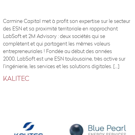
Carmine Capital met à profit son expertise sur le secteur
des ESN et sa proximité territoriale en rapprochant
LabSoft et 2M Advisory : deux sociétés qui se
complètent et qui partagent les mêmes valeurs
entrepreneuriales ! Fondée au début des années
2000, LabSoft est une ESN toulousaine, très active sur
l’ingénierie, les services et les solutions digitales. […]
KALITEC